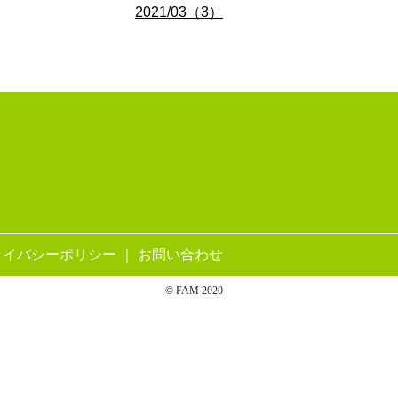
2021/03（3）
ライバシーポリシー
｜
お問い合わせ
© FAM 2020